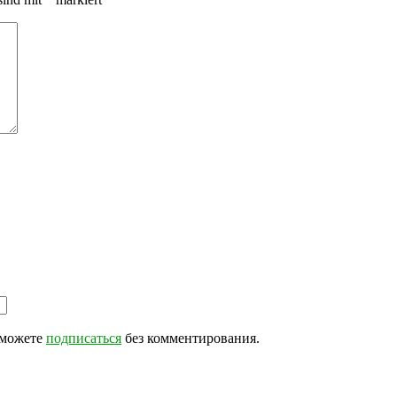
 можете
подписаться
без комментирования.