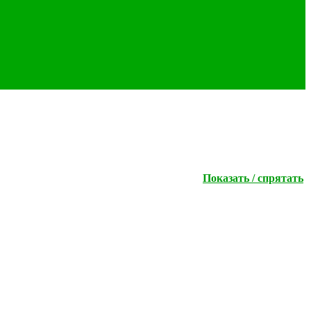
Показать / спрятать