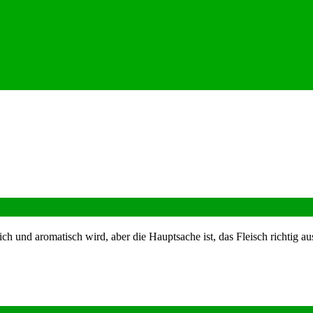
ich und aromatisch wird, aber die Hauptsache ist, das Fleisch richtig 