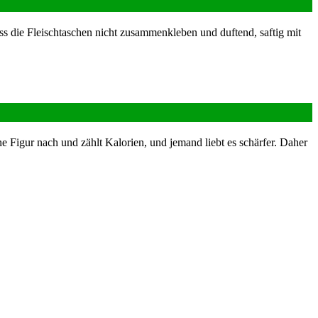
ss die Fleischtaschen nicht zusammenkleben und duftend, saftig mit
igur nach und zählt Kalorien, und jemand liebt es schärfer. Daher