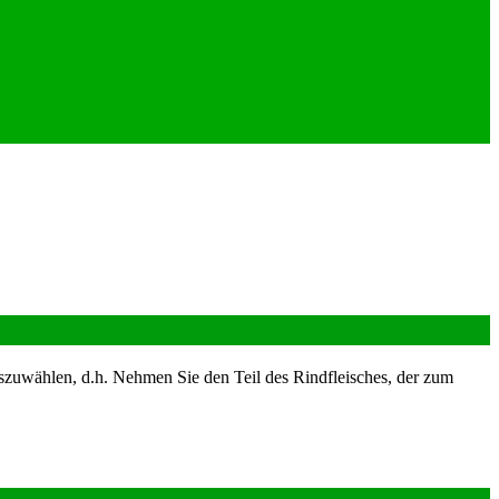
auszuwählen, d.h. Nehmen Sie den Teil des Rindfleisches, der zum