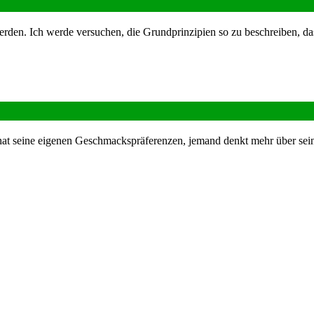
erden. Ich werde versuchen, die Grundprinzipien so zu beschreiben, da
 seine eigenen Geschmackspräferenzen, jemand denkt mehr über seine F