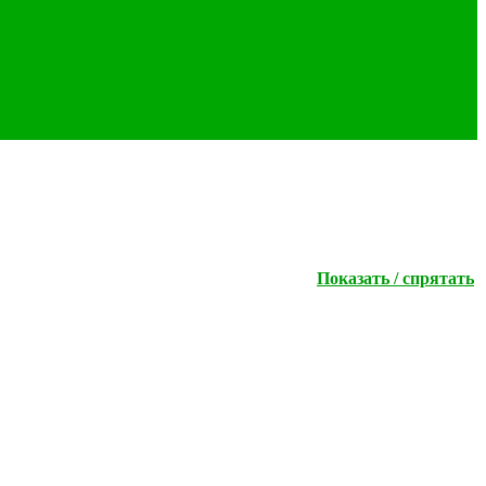
Показать / спрятать