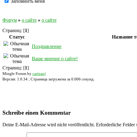
Запомнить меня
Форум
»
о сайте
»
о сайте
Страниц: [
1
]
Статус
Название 
Поздравление
Ваше мнение о сайте!
Страниц: [
1
]
Mingle Forum by
cartpauj
Версия: 1.0.34 ; Страница загружена за 0.006 секунд.
Schreibe einen Kommentar
Deine E-Mail-Adresse wird nicht veröffentlicht.
Erforderliche Felder 