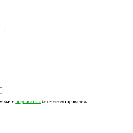
 можете
подписаться
без комментирования.