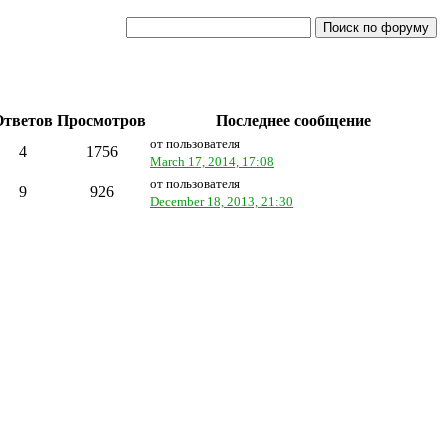
Ответов
Просмотров
Последнее сообщение
от пользователя
4
1756
March 17, 2014, 17:08
от пользователя
9
926
December 18, 2013, 21:30