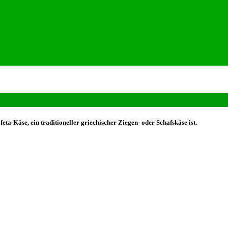
eta-Käse, ein traditioneller griechischer Ziegen- oder Schafskäse ist.