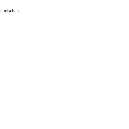
al mischen.