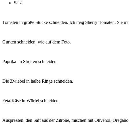
Salz
Tomaten in große Stücke schneiden. Ich mag Sherry-Tomaten, Sie müs
Gurken schneiden, wie auf dem Foto.
Paprika in Streifen schneiden.
Die Zwiebel in halbe Ringe schneiden.
Feta-Käse in Würfel schneiden.
Auspressen, den Saft aus der Zitrone, mischen mit Olivenöl, Oregano