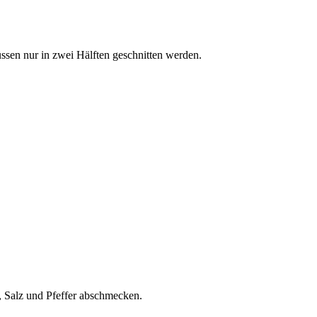
sen nur in zwei Hälften geschnitten werden.
, Salz und Pfeffer abschmecken.