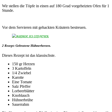
Wir stellen die Töpfe in einen auf 180 Grad vorgeheizten Ofen für 1
Stunde.
Vor dem Servieren mit gehackten Kräutern bestreuen.
2 Rezept: Gebratene Hühnerherzen.
Dieses Rezept ist das klassischste.
150 gr Herzen
3 Kartoffeln
1/4 Zwiebel
Karotte
Eine Tomate
Salz Pfeffer
Lorbeerblätter
Knoblauch
Hühnerbrühe
Sauerrahm