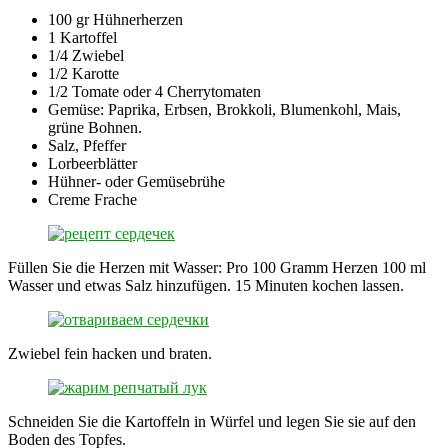
100 gr Hühnerherzen
1 Kartoffel
1/4 Zwiebel
1/2 Karotte
1/2 Tomate oder 4 Cherrytomaten
Gemüse: Paprika, Erbsen, Brokkoli, Blumenkohl, Mais,
grüne Bohnen.
Salz, Pfeffer
Lorbeerblätter
Hühner- oder Gemüsebrühe
Creme Frache
Füllen Sie die Herzen mit Wasser: Pro 100 Gramm Herzen 100 ml
Wasser und etwas Salz hinzufügen. 15 Minuten kochen lassen.
Zwiebel fein hacken und braten.
Schneiden Sie die Kartoffeln in Würfel und legen Sie sie auf den
Boden des Topfes.