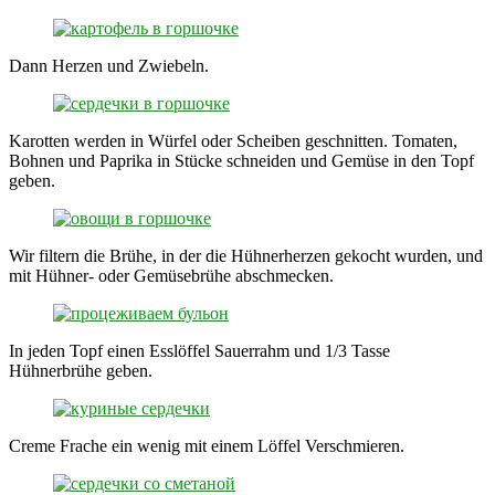
Dann Herzen und Zwiebeln.
Karotten werden in Würfel oder Scheiben geschnitten. Tomaten,
Bohnen und Paprika in Stücke schneiden und Gemüse in den Topf
geben.
Wir filtern die Brühe, in der die Hühnerherzen gekocht wurden, und
mit Hühner- oder Gemüsebrühe abschmecken.
In jeden Topf einen Esslöffel Sauerrahm und 1/3 Tasse
Hühnerbrühe geben.
Creme Frache ein wenig mit einem Löffel Verschmieren.