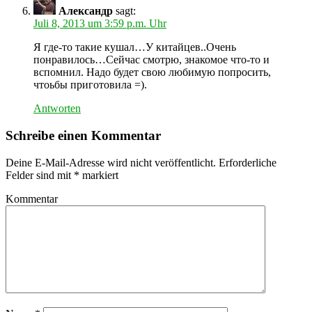
Александр
sagt:
Juli 8, 2013 um 3:59 p.m. Uhr
Я где-то такие кушал…У китайцев..Очень
понравилось…Сейчас смотрю, знакомое что-то и
вспомнил. Надо будет свою любимую попросить,
чтоьбы приготовила =).
Antworten
Schreibe einen Kommentar
Deine E-Mail-Adresse wird nicht veröffentlicht.
Erforderliche
Felder sind mit
*
markiert
Kommentar