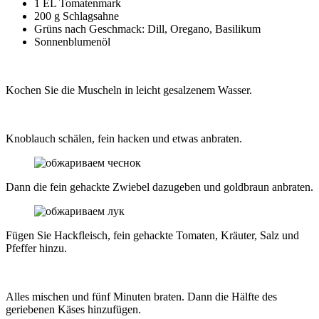
1 EL Tomatenmark
200 g Schlagsahne
Grüns nach Geschmack: Dill, Oregano, Basilikum
Sonnenblumenöl
Kochen Sie die Muscheln in leicht gesalzenem Wasser.
Knoblauch schälen, fein hacken und etwas anbraten.
Dann die fein gehackte Zwiebel dazugeben und goldbraun anbraten.
Fügen Sie Hackfleisch, fein gehackte Tomaten, Kräuter, Salz und
Pfeffer hinzu.
Alles mischen und fünf Minuten braten. Dann die Hälfte des
geriebenen Käses hinzufügen.