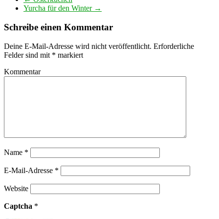
Yurcha für den Winter
→
Schreibe einen Kommentar
Deine E-Mail-Adresse wird nicht veröffentlicht.
Erforderliche
Felder sind mit
*
markiert
Kommentar
Name
*
E-Mail-Adresse
*
Website
Captcha
*