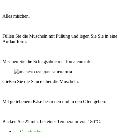
Alles mischen.
Füllen Sie die Muscheln mit Füllung und legen Sie Sie in eine
Auflaufform.
Mischen Sie die Schlagsahne mit Tomatenmark.
Gießen Sie die Sauce über die Muscheln.
Mit geriebenem Käse bestreuen und in den Ofen geben.
Backen Sie 25 min. bei einer Temperatur von 180°C.
←
Osterkuchen