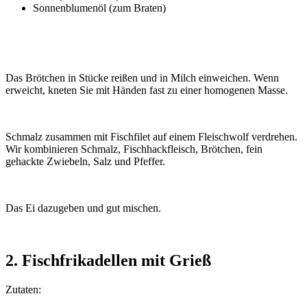
Sonnenblumenöl (zum Braten)
Das Brötchen in Stücke reißen und in Milch einweichen. Wenn
erweicht, kneten Sie mit Händen fast zu einer homogenen Masse.
Schmalz zusammen mit Fischfilet auf einem Fleischwolf verdrehen.
Wir kombinieren Schmalz, Fischhackfleisch, Brötchen, fein
gehackte Zwiebeln, Salz und Pfeffer.
Das Ei dazugeben und gut mischen.
2. Fischfrikadellen mit Grieß
Zutaten: