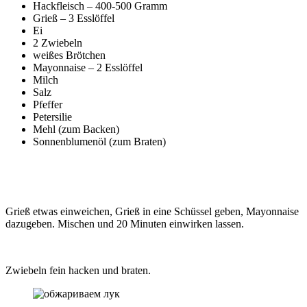
Hackfleisch – 400-500 Gramm
Grieß – 3 Esslöffel
Ei
2 Zwiebeln
weißes Brötchen
Mayonnaise – 2 Esslöffel
Milch
Salz
Pfeffer
Petersilie
Mehl (zum Backen)
Sonnenblumenöl (zum Braten)
Grieß etwas einweichen, Grieß in eine Schüssel geben, Mayonnaise
dazugeben. Mischen und 20 Minuten einwirken lassen.
Zwiebeln fein hacken und braten.