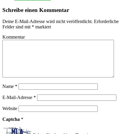
Schreibe einen Kommentar
Deine E-Mail-Adresse wird nicht veröffentlicht.
Erforderliche
Felder sind mit
*
markiert
Kommentar
Name
*
E-Mail-Adresse
*
Website
Captcha
*