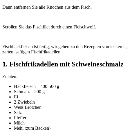
Dann entfernen Sie alle Knochen aus dem Fisch.
Scrollen Sie das Fischfilet durch einen Fleischwolf.
Fischhackfleisch ist fertig, wir gehen zu den Rezepten von leckeren,
zarten, saftigen Fischfrikadellen.
1. Fischfrikadellen mit Schweineschmalz
Zutaten:
Hackfleisch – 400-500 g
Schmalz – 200 g
Ei
2 Zwiebeln
Weiß Brötchen
Salz
Pfeffer
Milch
Mehl (zum Backen)