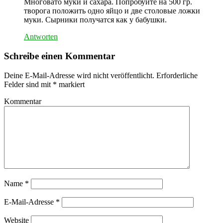
Многовато муки и сахара. Попробуйте на 500 гр.
творога положить одно яйцо и две столовые ложки
муки. Сырники получатся как у бабушки.
Antworten
Schreibe einen Kommentar
Deine E-Mail-Adresse wird nicht veröffentlicht.
Erforderliche
Felder sind mit
*
markiert
Kommentar
Name
*
E-Mail-Adresse
*
Website