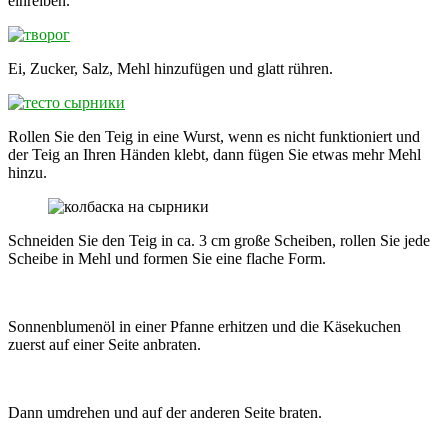
einreiben.
Ei, Zucker, Salz, Mehl hinzufügen und glatt rühren.
Rollen Sie den Teig in eine Wurst, wenn es nicht funktioniert und
der Teig an Ihren Händen klebt, dann fügen Sie etwas mehr Mehl
hinzu.
Schneiden Sie den Teig in ca. 3 cm große Scheiben, rollen Sie jede
Scheibe in Mehl und formen Sie eine flache Form.
Sonnenblumenöl in einer Pfanne erhitzen und die Käsekuchen
zuerst auf einer Seite anbraten.
Dann umdrehen und auf der anderen Seite braten.