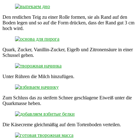
Den restlichen Teig zu einer Rolle formen, sie als Rand auf den
Boden legen und so auf die Form drücken, dass der Rand gut 3 cm
hoch wird.
Quark, Zucker, Vanillin-Zucker, Eigelb und Zitronensäure in einer
Schussel geben.
Unter Rühren die Milch hinzufügen.
Zum Schluss das zu steifem Schnee geschlagene Eiweiß unter die
Quarkmasse heben.
Die Käsecreme gleichmäßig auf dem Tortenboden verteilen.