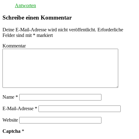
Antworten
Schreibe einen Kommentar
Deine E-Mail-Adresse wird nicht veröffentlicht.
Erforderliche
Felder sind mit
*
markiert
Kommentar
Name
*
E-Mail-Adresse
*
Website
Captcha
*