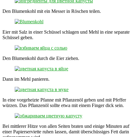
Den Blumenkohl mit ein Messer in Röschen teilen.
Eier mit Salz in einer Schüssel schlagen und Mehl in eine separate
Schüssel geben.
Den Blumenkohl durch die Eier ziehen.
Dann im Mehl panieren.
In eine vorgeheizte Pfanne mit Pflanzenöl geben und mit Pfeffer
würzen. Das Pflanzenöl sollte etwa mit einem Finger dick sein.
Bei mittlerer Hitze von allen Seiten braten und einige Minuten auf
einer Papierserviette ruhen lassen, damit überschüssiges Fett darin