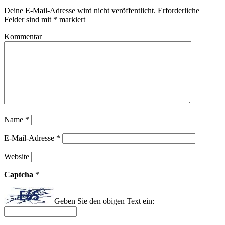
Deine E-Mail-Adresse wird nicht veröffentlicht.
Erforderliche
Felder sind mit
*
markiert
Kommentar
Name
*
E-Mail-Adresse
*
Website
Captcha
*
Geben Sie den obigen Text ein: