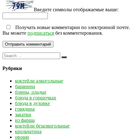
Введите символы отображаемые выше:
Получать новые комментарии по электронной почте.
Вы можете
подписаться
без комментирования.
Рубрики
коктейли алкогольные
баранина
блины, оладьи
блюда в горшочках
блюда в духовке
говядина
закатки
из фарша
коктейли безалкогольные
крольчатина
овощи