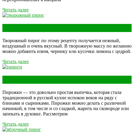
Читать далее
Творожный пирог
Творожный пирог по этому рецепту получается нежный,
воздушный и очень вкусный. В творожную массу по желанию
можно добавить изюм, чернику или кусочки лимона с цедрой.
Читать далее
Пирожки жареные
Пирожки — это довольно простая выпечка, которая стала
традиционной в русской кухне испокон веков на ряду с
блинами и сырниками. Пирожки можно делать с различной
начинкой, в том числе и со сладкой, жарить на сковороде или
запекать в духовке. Рассмотрим
Читать далее