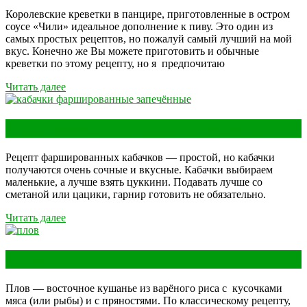
Королевские креветки в панцире, приготовленные в остром
соусе «Чили» идеальное дополнение к пиву. Это один из
самых простых рецептов, но пожалуй самый лучший на мой
вкус. Конечно же Вы можете приготовить и обычные
креветки по этому рецепту, но я предпочитаю
Читать далее
Фаршированные курицей кабачки
Рецепт фаршированных кабачков — простой, но кабачки
получаются очень сочные и вкусные. Кабачки выбираем
маленькие, а лучше взять цуккини. Подавать лучше со
сметаной или цацики, гарнир готовить не обязательно.
Читать далее
Плов
Плов — восточное кушанье из варёного риса с кусочками
мяса (или рыбы) и с пряностями. По классическому рецепту,