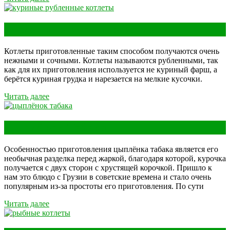
Рубленные Куриные Котлеты
Котлеты приготовленные таким способом получаются очень
нежными и сочными. Котлеты называются рубленными, так
как для их приготовления используется не куриный фарш, а
берётся куриная грудка и нарезается на мелкие кусочки.
Читать далее
Цыплёнок Табака
Особенностью приготовления цыплёнка табака является его
необычная разделка перед жаркой, благодаря которой, курочка
получается с двух сторон с хрустящей корочкой. Пришло к
нам это блюдо с Грузии в советские времена и стало очень
популярным из-за простоты его приготовления. По сути
Читать далее