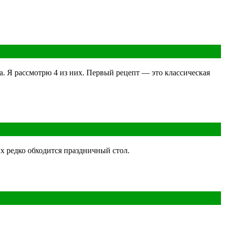
а. Я рассмотрю 4 из них. Первый рецепт — это классическая
х редко обходится праздничный стол.