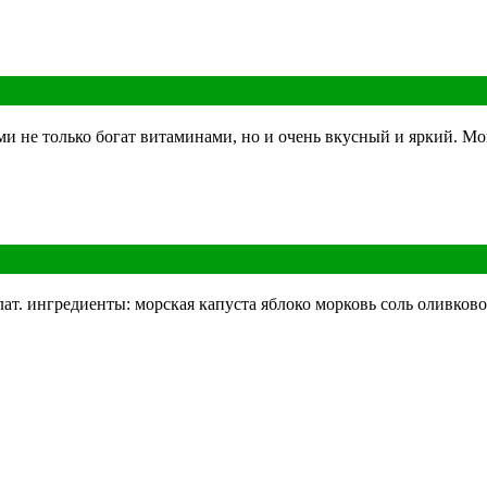
и не только богат витаминами, но и очень вкусный и яркий. Мо
ат. ингредиенты: морская капуста яблоко морковь соль оливков