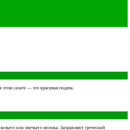
 этом салате — это красивая подача.
козьего или овечьего молока. Заправляют греческий