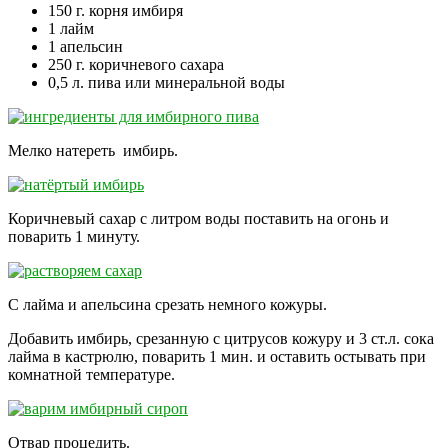
150 г. корня имбиря
1 лайм
1 апельсин
250 г. коричневого сахара
0,5 л. пива или минеральной воды
Мелко натереть имбирь.
Коричневый сахар с литром воды поставить на огонь и
поварить 1 минуту.
С лайма и апельсина срезать немного кожуры.
Добавить имбирь, срезанную с цитрусов кожуру и 3 ст.л. сока
лайма в кастрюлю, поварить 1 мин. и оставить остывать при
комнатной температуре.
Отвар процедить.