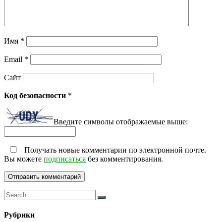
Имя
*
Email
*
Сайт
Код безопасности
*
Введите символы отображаемые выше:
Получать новые комментарии по электронной почте.
Вы можете
подписаться
без комментирования.
Рубрики