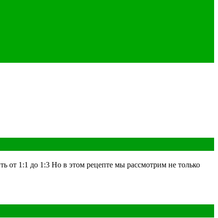
от 1:1 до 1:3 Но в этом рецепте мы рассмотрим не только