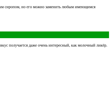
чным сиропом, но его можно заменить любым имеющимся
о вкус получается даже очень интересный, как молочный ликёр.