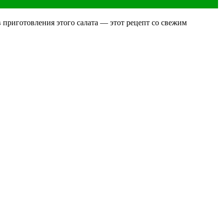
в приготовления этого салата — этот рецепт со свежим