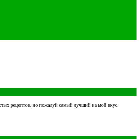
остых рецептов, но пожалуй самый лучший на мой вкус.