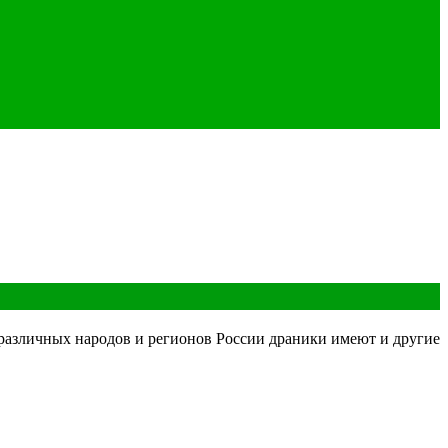
й различных народов и регионов России драники имеют и другие