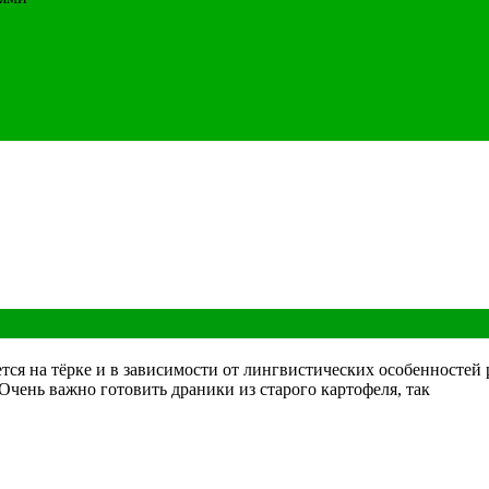
ется на тёрке и в зависимости от лингвистических особенносте
 Очень важно готовить драники из старого картофеля, так