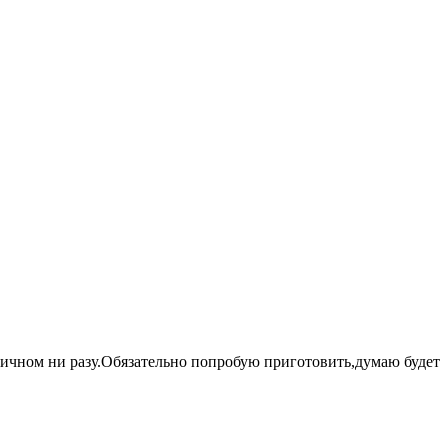
чичном ни разу.Обязательно попробую приготовить,думаю будет