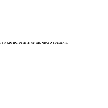
ть надо потратить не так много времени.