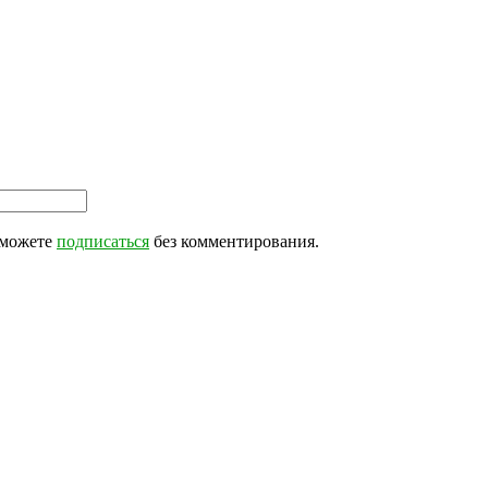
 можете
подписаться
без комментирования.