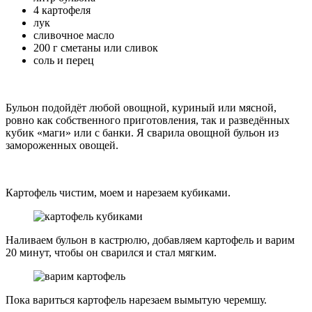
4 картофеля
лук
сливочное масло
200 г сметаны или сливок
соль и перец
Бульон подойдёт любой овощной, куриный или мясной,
ровно как собственного приготовления, так и разведённых
кубик «маги» или с банки. Я сварила овощной бульон из
замороженных овощей.
Картофель чистим, моем и нарезаем кубиками.
Наливаем бульон в кастрюлю, добавляем картофель и варим
20 минут, чтобы он сварился и стал мягким.
Пока вариться картофель нарезаем вымытую черемшу.