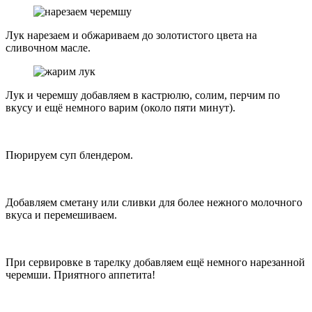
Лук нарезаем и обжариваем до золотистого цвета на
сливочном масле.
Лук и черемшу добавляем в кастрюлю, солим, перчим по
вкусу и ещё немного варим (около пяти минут).
Пюрируем суп блендером.
Добавляем сметану или сливки для более нежного молочного
вкуса и перемешиваем.
При сервировке в тарелку добавляем ещё немного нарезанной
черемши. Приятного аппетита!