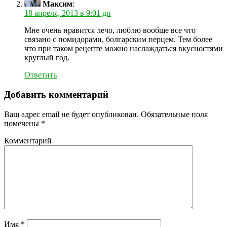
Максим
:
18 апреля, 2013 в 9:01 дп
Мне очень нравится лечо, люблю вообще все что
связано с помидорами, болгарским перцем. Тем более
что при таком рецепте можно наслаждаться вкусностями
круглый год.
Ответить
Добавить комментарий
Ваш адрес email не будет опубликован.
Обязательные поля
помечены
*
Комментарий
Имя
*