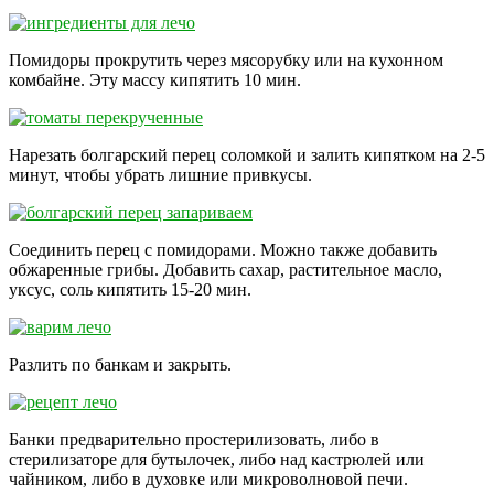
Помидоры прокрутить через мясорубку или на кухонном
комбайне. Эту массу кипятить 10 мин.
Нарезать болгарский перец соломкой и залить кипятком на 2-5
минут, чтобы убрать лишние привкусы.
Соединить перец с помидорами. Можно также добавить
обжаренные грибы. Добавить сахар, растительное масло,
уксус, соль кипятить 15-20 мин.
Разлить по банкам и закрыть.
Банки предварительно простерилизовать, либо в
стерилизаторе для бутылочек, либо над кастрюлей или
чайником, либо в духовке или микроволновой печи.