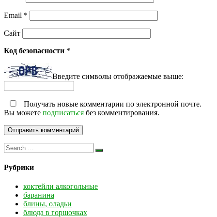
Email
*
Сайт
Код безопасности
*
Введите символы отображаемые выше:
Получать новые комментарии по электронной почте.
Вы можете
подписаться
без комментирования.
Рубрики
коктейли алкогольные
баранина
блины, оладьи
блюда в горшочках