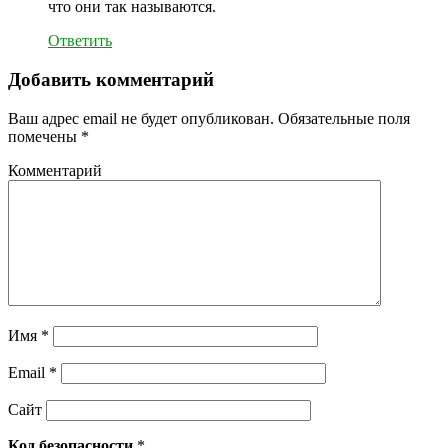
что они так называются.
Ответить
Добавить комментарий
Ваш адрес email не будет опубликован.
Обязательные поля
помечены
*
Комментарий
Имя
*
Email
*
Сайт
Код безопасности
*