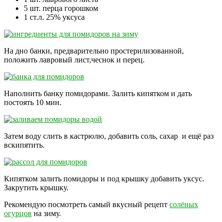
5 шт. перца горошком
1 ст.л. 25% уксуса
На дно банки, предварительно простерилизованной,
положить лавровый лист,чеснок и перец.
Наполнить банку помидорами. Залить кипятком и дать
постоять 10 мин.
Затем воду слить в кастрюлю, добавить соль, сахар и ещё раз
вскипятить.
Кипятком залить помидоры и под крышку добавить уксус.
Закрутить крышку.
Рекомендую посмотреть самый вкусный рецепт
солёных
огурцов
на зиму.