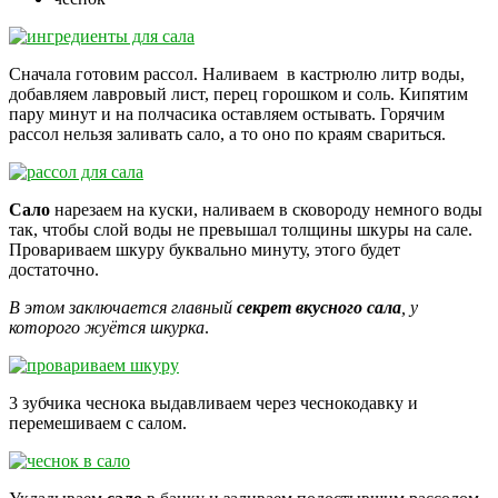
Сначала готовим рассол. Наливаем в кастрюлю литр воды,
добавляем лавровый лист, перец горошком и соль. Кипятим
пару минут и на полчасика оставляем остывать. Горячим
рассол нельзя заливать сало, а то оно по краям свариться.
Сало
нарезаем на куски, наливаем в сковороду немного воды
так, чтобы слой воды не превышал толщины шкуры на сале.
Провариваем шкуру буквально минуту, этого будет
достаточно.
В этом заключается главный
секрет вкусного сала
, у
которого жуётся шкурка
.
3 зубчика чеснока выдавливаем через чеснокодавку и
перемешиваем с салом.