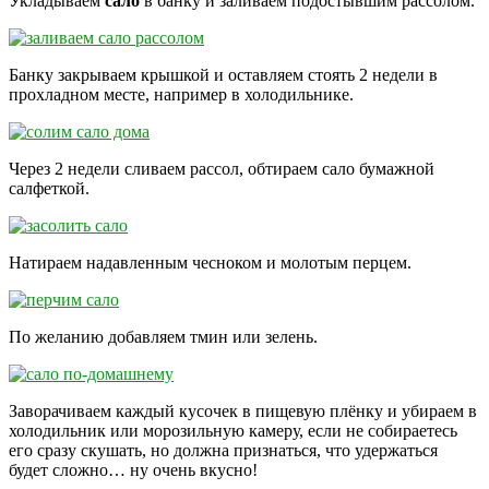
Укладываем
сало
в банку и заливаем подостывшим рассолом.
Банку закрываем крышкой и оставляем стоять 2 недели в
прохладном месте, например в холодильнике.
Через 2 недели сливаем рассол, обтираем сало бумажной
салфеткой.
Натираем надавленным чесноком и молотым перцем.
По желанию добавляем тмин или зелень.
Заворачиваем каждый кусочек в пищевую плёнку и убираем в
холодильник или морозильную камеру, если не собираетесь
его сразу скушать, но должна признаться, что удержаться
будет сложно… ну очень вкусно!