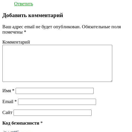
Ответить
Добавить комментарий
Ваш адрес email не будет опубликован.
Обязательные поля
помечены
*
Комментарий
Имя
*
Email
*
Сайт
Код безопасности
*