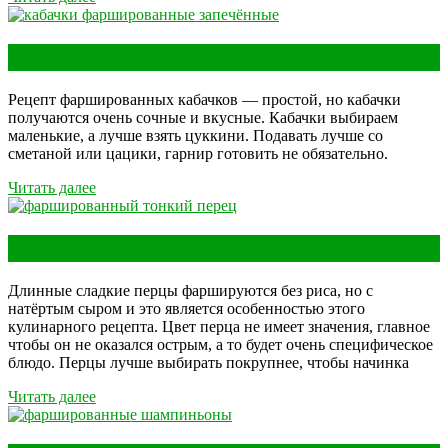
Фаршированные курицей кабачки
Рецепт фаршированных кабачков — простой, но кабачки
получаются очень сочные и вкусные. Кабачки выбираем
маленькие, а лучше взять цуккини. Подавать лучше со
сметаной или цацики, гарнир готовить не обязательно.
Читать далее
Фаршированные длинные перцы
Длинные сладкие перцы фаршируются без риса, но с
натёртым сыром и это является особенностью этого
кулинарного рецепта. Цвет перца не имеет значения, главное
чтобы он не оказался острым, а то будет очень специфическое
блюдо. Перцы лучше выбирать покрупнее, чтобы начинка
Читать далее