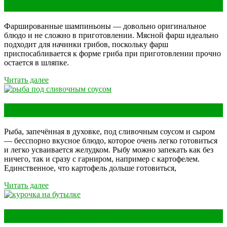
Фаршированные шампиньоны
Фаршированные шампиньоны — довольно оригинальное
блюдо и не сложно в приготовлении. Мясной фарш идеально
подходит для начинки грибов, поскольку фарш
приспосабливается к форме гриба при приготовлении прочно
остается в шляпке.
Читать далее
Запеченная рыба под соусом
Рыба, запечённая в духовке, под сливочным соусом и сыром
— бесспорно вкусное блюдо, которое очень легко готовиться
и легко усваивается желудком. Рыбу можно запекать как без
ничего, так и сразу с гарниром, например с картофелем.
Единственное, что картофель дольше готовиться,
Читать далее
Курица на банке (бутылке)