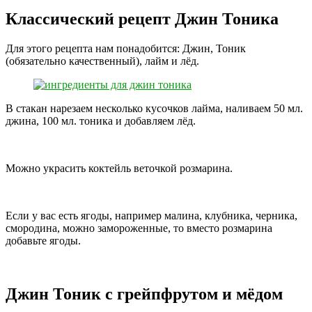
Классический рецепт Джин Тоника
Для этого рецепта нам понадобится: Джин, Тоник
(обязательно качественный), лайм и лёд.
В стакан нарезаем несколько кусочков лайма, наливаем 50 мл.
джина, 100 мл. тоника и добавляем лёд.
Можно украсить коктейль веточкой розмарина.
Если у вас есть ягоды, например малина, клубника, черника,
смородина, можно замороженные, то вместо розмарина
добавьте ягоды.
Джин Тоник с грейпфрутом и мёдом