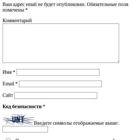
Ваш адрес email не будет опубликован.
Обязательные поля
помечены
*
Комментарий
Имя
*
Email
*
Сайт
Код безопасности
*
Введите символы отображаемые выше: