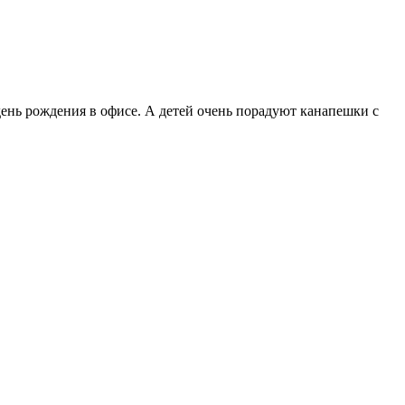
 день рождения в офисе. А детей очень порадуют канапешки с