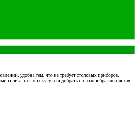
овлении, удобна тем, что не требует столовых приборов,
ими сочетаются по вкусу и подобрать по разнообразию цветов.