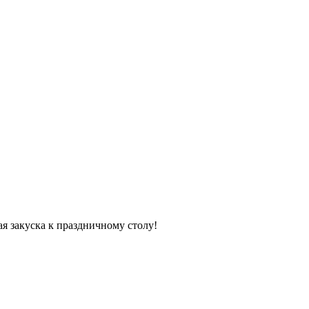
я закуска к праздничному столу!