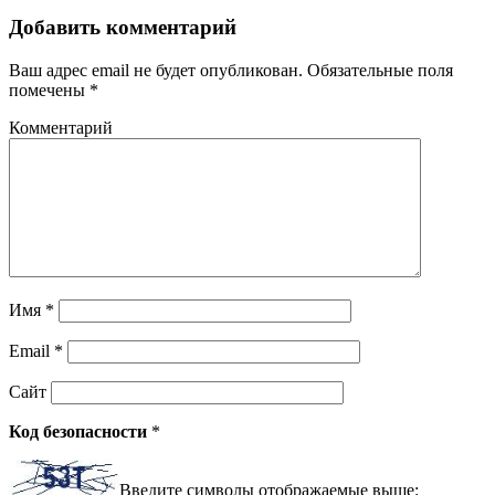
Добавить комментарий
Ваш адрес email не будет опубликован.
Обязательные поля
помечены
*
Комментарий
Имя
*
Email
*
Сайт
Код безопасности
*
Введите символы отображаемые выше: