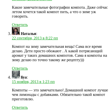
Какие замечательные фотографии компота. Даже сейчас
летом хочется такой компот пить, а что о зиме уж
говорить.
Ответить
Наталья
:
22 сентября, 2013 в 8:22 пп
Компот на зиму замечательная вещь! Сама все время
делаю. Дети просто обожают . А какой потрясающий
аромат у таких домашних компотов. Сама я компоты на
зиму делаю по точно такому же рецепту)))
Ответить
liya
:
15 ноября, 2013 в 1:23 пп
Компоты — это замечательно! Домашний компот лучше
чем лимонады с добавками. Обязательно такой компот
приготовлю.
Ответить