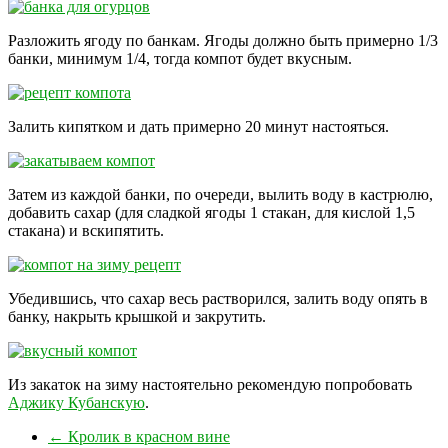
Разложить ягоду по банкам. Ягоды должно быть примерно 1/3
банки, минимум 1/4, тогда компот будет вкусным.
Залить кипятком и дать примерно 20 минут настояться.
Затем из каждой банки, по очереди, вылить воду в кастрюлю,
добавить сахар (для сладкой ягоды 1 стакан, для кислой 1,5
стакана) и вскипятить.
Убедившись, что сахар весь растворился, залить воду опять в
банку, накрыть крышкой и закрутить.
Из закаток на зиму настоятельно рекомендую попробовать
Аджику Кубанскую
.
←
Кролик в красном вине