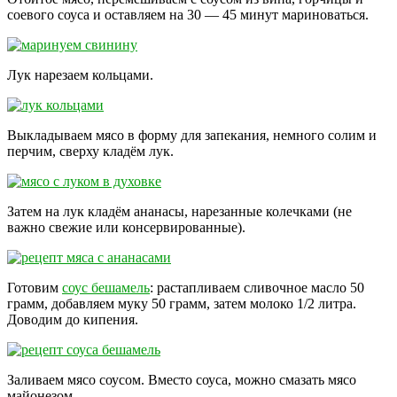
соевого соуса и оставляем на 30 — 45 минут мариноваться.
Лук нарезаем кольцами.
Выкладываем мясо в форму для запекания, немного солим и
перчим, сверху кладём лук.
Затем на лук кладём ананасы, нарезанные колечками (не
важно свежие или консервированные).
Готовим
соус бешамель
: растапливаем сливочное масло 50
грамм, добавляем муку 50 грамм, затем молоко 1/2 литра.
Доводим до кипения.
Заливаем мясо соусом. Вместо соуса, можно смазать мясо
майонезом.