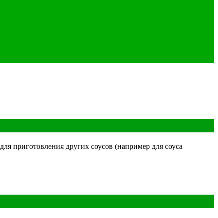
 для приготовления других соусов (например для соуса