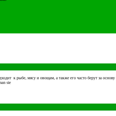
ходит к рыбе, мясу и овощам, а также его часто берут за основу
man sie