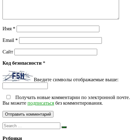
Имя
*
Email
*
Сайт
Код безопасности
*
Введите символы отображаемые выше:
Получать новые комментарии по электронной почте.
Вы можете
подписаться
без комментирования.
Рубрики