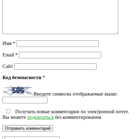
Имя
*
Email
*
Сайт
Код безопасности
*
Введите символы отображаемые выше:
Получать новые комментарии по электронной почте.
Вы можете
подписаться
без комментирования.