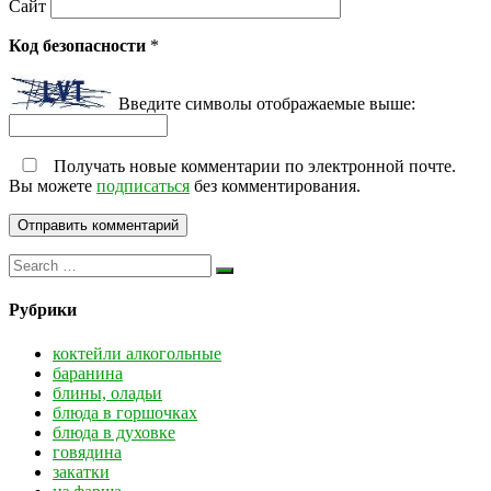
Сайт
Код безопасности
*
Введите символы отображаемые выше:
Получать новые комментарии по электронной почте.
Вы можете
подписаться
без комментирования.
Рубрики
коктейли алкогольные
баранина
блины, оладьи
блюда в горшочках
блюда в духовке
говядина
закатки