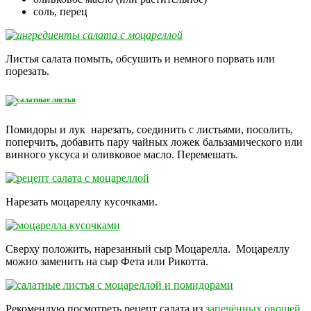
соль, перец
Листья салата помыть, обсушить и немного порвать или
порезать.
Помидоры и лук нарезать, соединить с листьями, посолить,
поперчить, добавить пару чайных ложек бальзамического или
винного уксуса и оливковое масло. Перемешать.
Нарезать моцареллу кусочками.
Сверху положить, нарезанный сыр Моцарелла. Моцареллу
можно заменить на сыр Фета или Рикотта.
Рекомендую посмотреть рецепт салата из
запечённых овощей