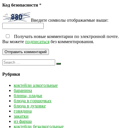
Код безопасности
*
Введите символы отображаемые выше:
Получать новые комментарии по электронной почте.
Вы можете
подписаться
без комментирования.
Рубрики
коктейли алкогольные
баранина
блины, оладьи
блюда в горшочках
блюда в духовке
говядина
закатки
из фарша
коктейли безалкогольные