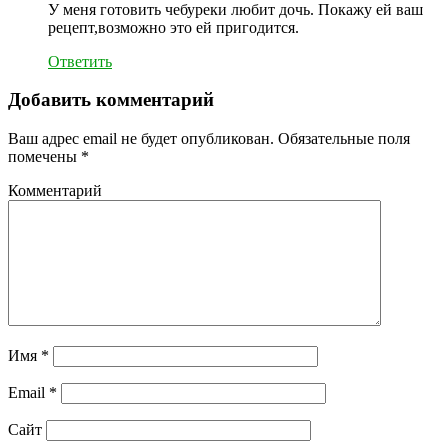
У меня готовить чебуреки любит дочь. Покажу ей ваш
рецепт,возможно это ей пригодится.
Ответить
Добавить комментарий
Ваш адрес email не будет опубликован.
Обязательные поля
помечены
*
Комментарий
Имя
*
Email
*
Сайт